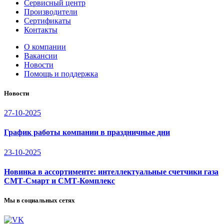
Сервисный центр
Производители
Сертификаты
Контакты
О компании
Вакансии
Новости
Помощь и поддержка
Новости
27-10-2025
График работы компании в праздничные дни
23-10-2025
Новинка в ассортименте: интеллектуальные счетчики газа
СМТ-Смарт и СМТ-Комплекс
Мы в социальных сетях