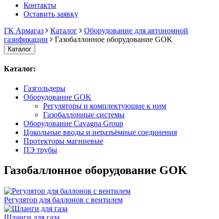
Контакты
Оставить заявку
ГК Армагаз
Каталог
Оборудование для автономной
газификации
Газобаллонное оборудование GOK
Каталог
Каталог:
Газгольдеры
Оборудование GOK
Регуляторы и комплектующие к ним
Газобаллонные системы
Оборудование Cavagna Group
Цокольные вводы и неразъёмные соединения
Протекторы магниевые
ПЭ трубы
Газобаллонное оборудование GOK
Регулятор для баллонов с вентилем
Шланги для газа