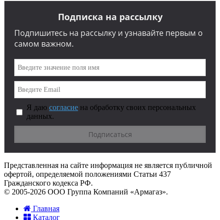
Подписка на рассылку
Подпишитесь на рассылку и узнавайте первым о
самом важном.
Я даю
согласие
на обработку своих персональных
данных.
Представленная на сайте информация не является публичной
офертой, определяемой положениями Статьи 437
Гражданского кодекса РФ.
© 2005-2026 ООО Группа Компаний «Армагаз».
Главная
Каталог