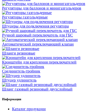
Регуляторы для баллонов и минигазгольдеров
Регуляторы газгольдерные
Штуцеры для подключения регулятора
Ручной шаровый переключатель для ГБС
Автоматический переключающий клапан
Шланги резиновые
Кронштейн для крепления переключателей
Соединитель-тройник
Штуцер удлинитель
Шланг газовый резиновый двухслойный
Информация
Каталог продукции