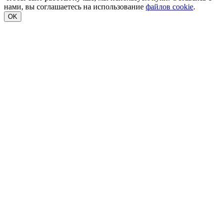
нами, вы соглашаетесь на использование
файлов cookie
.
OK