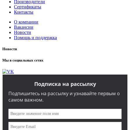
Производители
Сертификаты
Контакты
О компании
Вакансии
Новости
Помощь и поддержка
Новости
Мы в социальных сетях
Подписка на рассылку
Подпишитесь на рассылку и узнавайте первым о
самом важном.