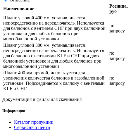
Розница,
Наименование
руб
Шланг угловой 400 мм, устанавливается
непосредственно на переключатель. Используется
по
для баллонов c вентилем СНГ при двух баллонной
запросу
установке и для любых баллонов при
многобаллонной установки
Шланг угловой 300 мм, устанавливается
непосредственно на переключатель. Используется
по
для баллонов c вентилями KLF и СНГ при двух
запросу
баллонной установке и для любых баллонов при
многобаллонной установки
Шланг 400 мм прямой, используется для
увеличения количества баллонов в газобаллонной
по
установке. Подсоединяется к баллону с вентелями
запросу
KLF и СНГ
Документация и файлы для скачивания
Информация
Каталог продукции
Сервисный центр