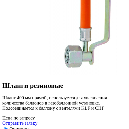
Шланги резиновые
Шланг 400 мм прямой, используется для увеличения
количества баллонов в газобаллонной установке.
Подсоединяется к баллону с вентелями KLF и СНГ
Цена по запросу
Отправить заявку
Описание