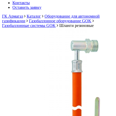
Контакты
Оставить заявку
ГК Армагаз
Каталог
Оборудование для автономной
газификации
Газобаллонное оборудование GOK
Газобаллонные системы GOK
Шланги резиновые