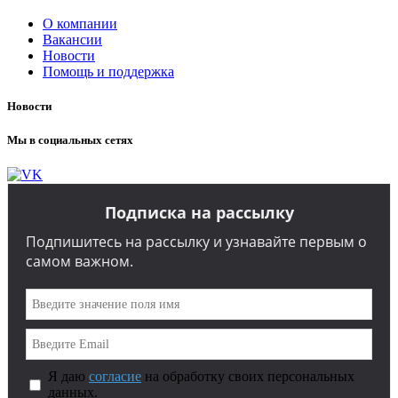
О компании
Вакансии
Новости
Помощь и поддержка
Новости
Мы в социальных сетях
Подписка на рассылку
Подпишитесь на рассылку и узнавайте первым о
самом важном.
Я даю
согласие
на обработку своих персональных
данных.