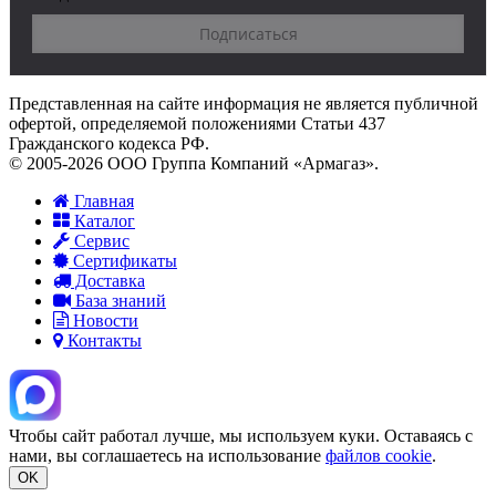
Представленная на сайте информация не является публичной
офертой, определяемой положениями Статьи 437
Гражданского кодекса РФ.
© 2005-2026 ООО Группа Компаний «Армагаз».
Главная
Каталог
Сервис
Сертификаты
Доставка
База знаний
Новости
Контакты
Чтобы сайт работал лучше, мы используем куки. Оставаясь с
нами, вы соглашаетесь на использование
файлов cookie
.
OK