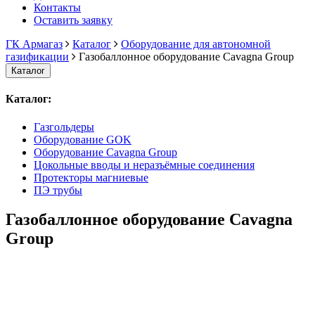
Контакты
Оставить заявку
ГК Армагаз
Каталог
Оборудование для автономной
газификации
Газобаллонное оборудование Cavagna Group
Каталог
Каталог:
Газгольдеры
Оборудование GOK
Оборудование Cavagna Group
Цокольные вводы и неразъёмные соединения
Протекторы магниевые
ПЭ трубы
Газобаллонное оборудование Cavagna
Group