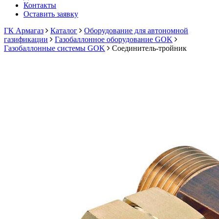
Контакты
Оставить заявку
ГК Армагаз
Каталог
Оборудование для автономной
газификации
Газобаллонное оборудование GOK
Газобаллонные системы GOK
Соединитель-тройник