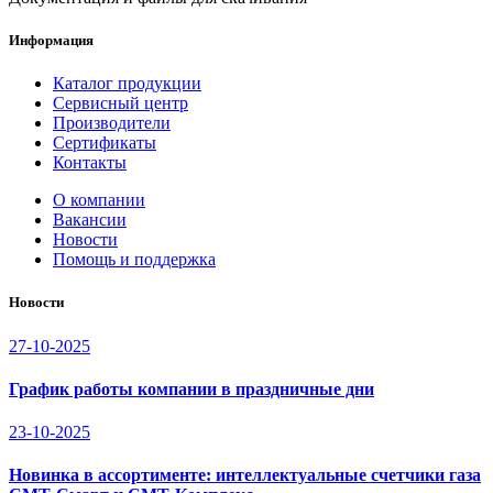
Информация
Каталог продукции
Сервисный центр
Производители
Сертификаты
Контакты
О компании
Вакансии
Новости
Помощь и поддержка
Новости
27-10-2025
График работы компании в праздничные дни
23-10-2025
Новинка в ассортименте: интеллектуальные счетчики газа