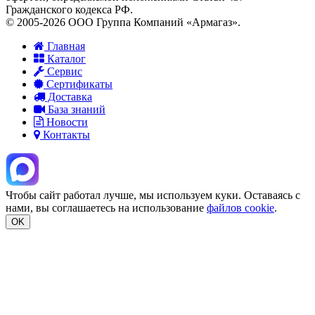
Гражданского кодекса РФ.
© 2005-2026 ООО Группа Компаний «Армагаз».
Главная
Каталог
Сервис
Сертификаты
Доставка
База знаний
Новости
Контакты
Чтобы сайт работал лучше, мы используем куки. Оставаясь с
нами, вы соглашаетесь на использование
файлов cookie
.
OK